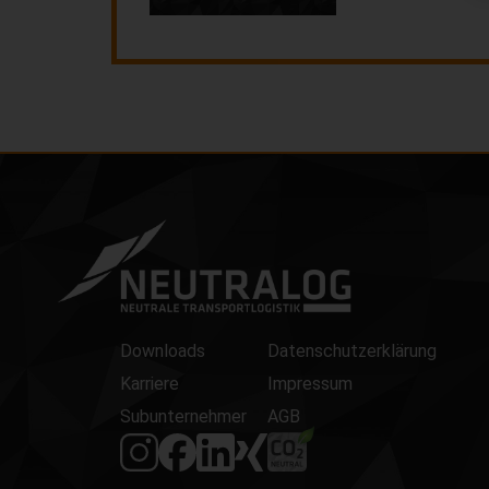
Downloads
Datenschutzerklärung
Karriere
Impressum
Subunternehmer
AGB