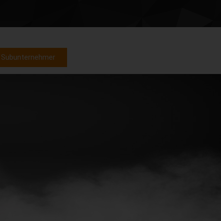
Subunternehmer