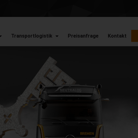
Transportlogistik
Preisanfrage
Kontakt