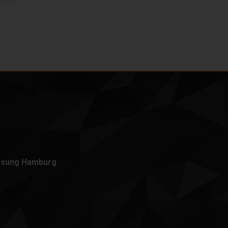
ssung Hamburg