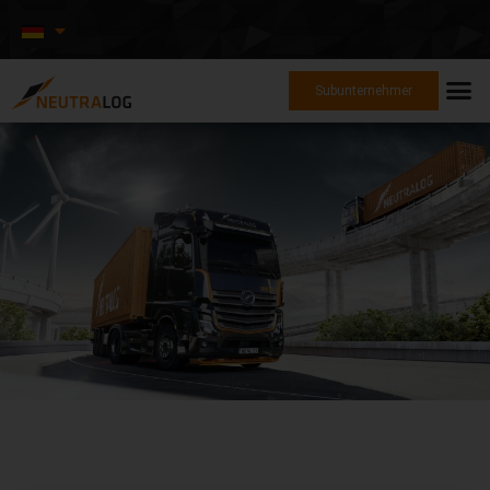
Subunternehmer