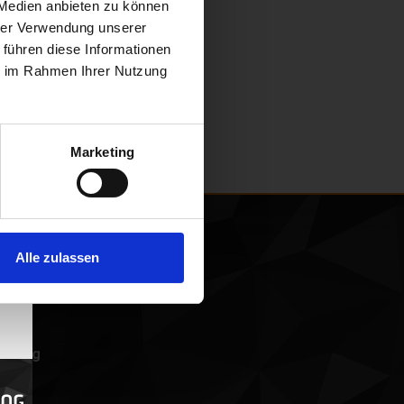
 Medien anbieten zu können
hrer Verwendung unserer
 führen diese Informationen
ie im Rahmen Ihrer Nutzung
Marketing
Alle zulassen
mburg